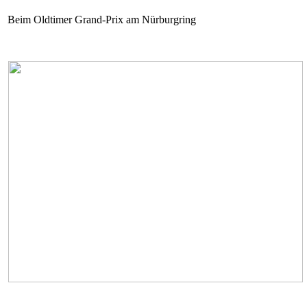
Beim Oldtimer Grand-Prix am Nürburgring