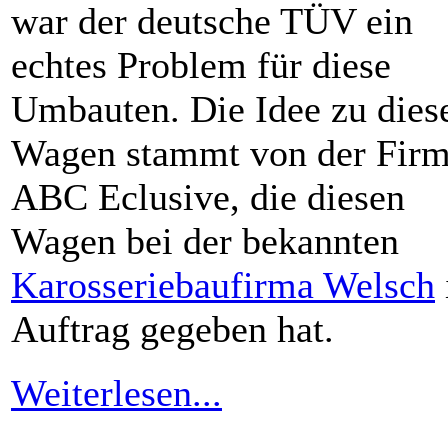
war der deutsche TÜV ein
echtes Problem für diese
Umbauten. Die Idee zu die
Wagen stammt von der Fir
ABC Eclusive, die diesen
Wagen bei der bekannten
Karosseriebaufirma Welsch
Auftrag gegeben hat.
Weiterlesen...