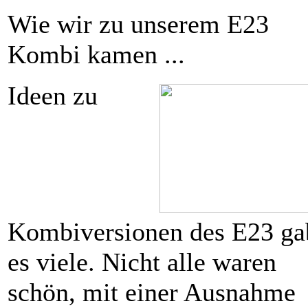
Wie wir zu unserem E23
Kombi kamen ...
Ideen zu
Kombiversionen des E23 ga
es viele. Nicht alle waren
schön, mit einer Ausnahme