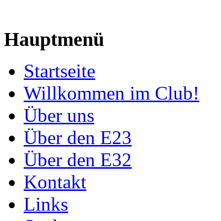
Hauptmenü
Startseite
Willkommen im Club!
Über uns
Über den E23
Über den E32
Kontakt
Links