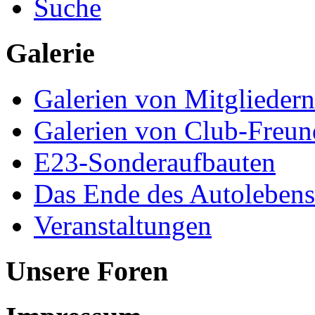
Suche
Galerie
Galerien von Mitgliedern
Galerien von Club-Freu
E23-Sonderaufbauten
Das Ende des Autolebens
Veranstaltungen
Unsere Foren