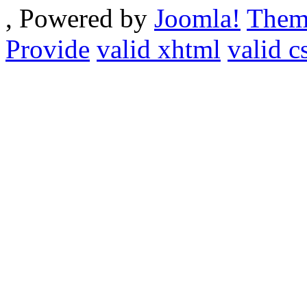
, Powered by
Joomla!
Them
Provide
valid xhtml
valid c