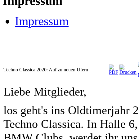
Impressum
Impressum
Techno Classica 2020: Auf zu neuen Ufern
Liebe Mitglieder,
los geht's ins Oldtimerjahr 
Techno Classica. In Halle 6
BMW Clubs, werdet ihr uns 