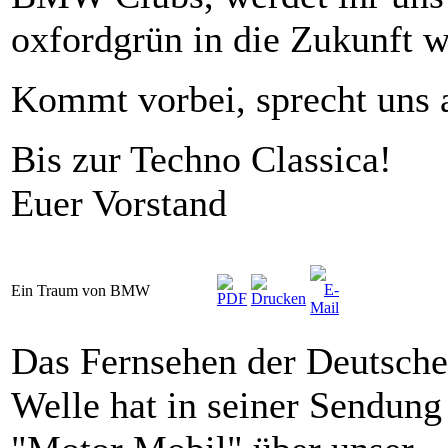
oxfordgrün in die Zukunft w
Kommt vorbei, sprecht uns a
Bis zur Techno Classica!
Euer Vorstand
Ein Traum von BMW
Das Fernsehen der Deutsch
Welle hat in seiner Sendung