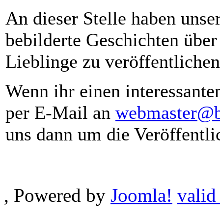
An dieser Stelle haben unse
bebilderte Geschichten über 
Lieblinge zu veröffentlichen
Wenn ihr einen interessanten
per E-Mail an
webmaster@b
uns dann um die Veröffentli
, Powered by
Joomla!
valid