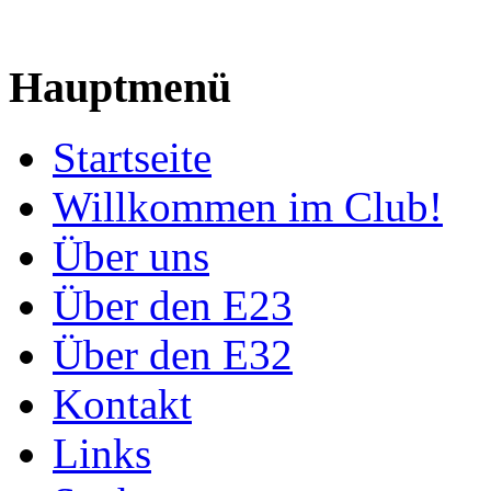
Hauptmenü
Startseite
Willkommen im Club!
Über uns
Über den E23
Über den E32
Kontakt
Links