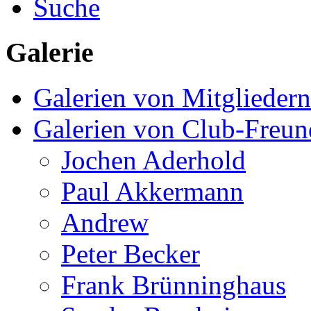
Suche
Galerie
Galerien von Mitgliedern
Galerien von Club-Freu
Jochen Aderhold
Paul Akkermann
Andrew
Peter Becker
Frank Brünninghaus