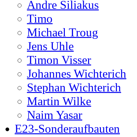
Andre Siliakus
Timo
Michael Troug
Jens Uhle
Timon Visser
Johannes Wichterich
Stephan Wichterich
Martin Wilke
Naim Yasar
E23-Sonderaufbauten