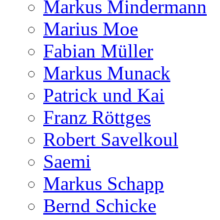
Markus Mindermann
Marius Moe
Fabian Müller
Markus Munack
Patrick und Kai
Franz Röttges
Robert Savelkoul
Saemi
Markus Schapp
Bernd Schicke