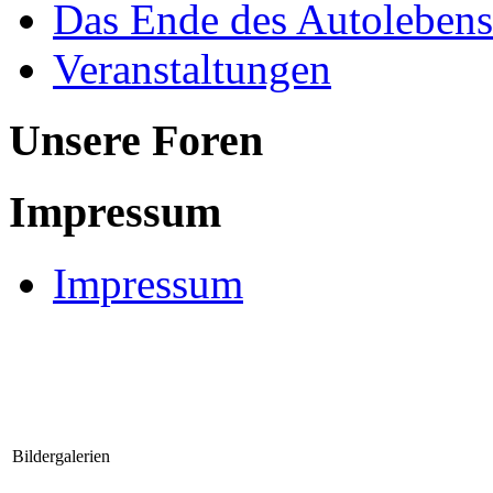
Das Ende des Autolebens
Veranstaltungen
Unsere Foren
Impressum
Impressum
Bildergalerien