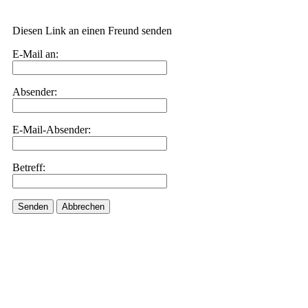
Diesen Link an einen Freund senden
E-Mail an:
Absender:
E-Mail-Absender:
Betreff:
Senden
Abbrechen