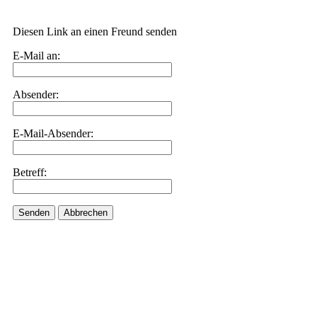
Diesen Link an einen Freund senden
E-Mail an:
Absender:
E-Mail-Absender:
Betreff:
Senden
Abbrechen